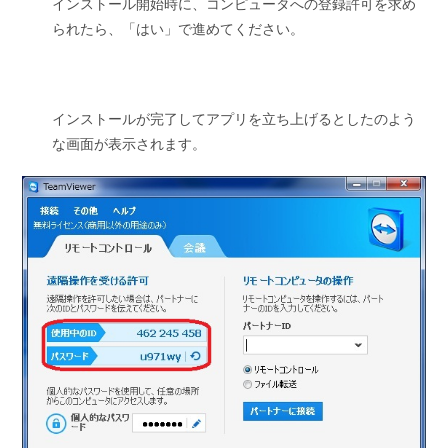
インストール開始時に、コンピュータへの登録許可を求め
られたら、「はい」で進めてください。
インストールが完了してアプリを立ち上げるとしたのよう
な画面が表示されます。