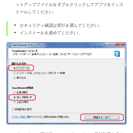
ットアップファイルをダブルクリックしてアプリをインス
トールしてください。
セキュリティ確認は実行を選んでください。
インストールを進めてください。