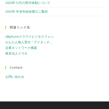
2020年12月の受付体制について
2020年 年末年始休業のご案内
関連リンク先
ABphoneクラウドビジネスフォン
かんたん無人受付「アイタッチ」
企業ネットワーク構築
格安法人スマホ
Contact
お問い合わせ