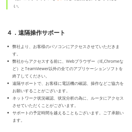
い。
４．遠隔操作サポート
弊社より、お客様のパソコンにアクセスさせていただきま
す。
弊社からアクセスする前に、Webブラウザー（IE,Chromeな
ど）とTeamViewer以外の全てのアプリケーションソフトを
終了してください。
遠隔サポートで、お客様に電話機の確認、操作などご協力を
お願いすることがございます。
ネットワーク状況確認、状況分析の為に、ルータにアクセス
させていただくことがございます。
サポートの予定時間を越えることもございます。ご了承願い
ます。