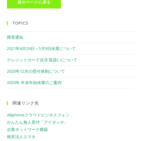
TOPICS
障害通知
2021年4月29日～5月9日休業について
クレジットカード決済 取扱いについて
2020年12月の受付体制について
2020年 年末年始休業のご案内
関連リンク先
ABphoneクラウドビジネスフォン
かんたん無人受付「アイタッチ」
企業ネットワーク構築
格安法人スマホ