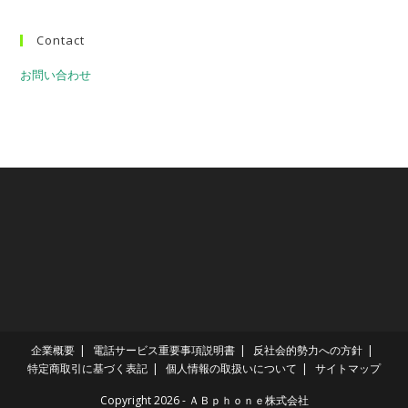
Contact
お問い合わせ
企業概要
電話サービス重要事項説明書
反社会的勢力への方針
特定商取引に基づく表記
個人情報の取扱いについて
サイトマップ
Copyright 2026 - ＡＢｐｈｏｎｅ株式会社