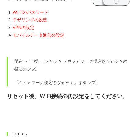
Wi-Fiのパスワード
テザリングの設定
VPNの設定
モバイルデータ通信の設定
設定 → 一般 → リセット →ネットワーク設定をリセットの
順にタップ。
「ネットワーク設定をリセット」をタップ。
リセット後、WiFi接続の再設定をしてください。
TOPICS