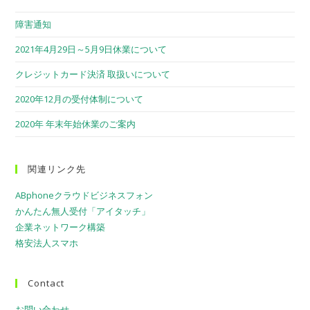
障害通知
2021年4月29日～5月9日休業について
クレジットカード決済 取扱いについて
2020年12月の受付体制について
2020年 年末年始休業のご案内
関連リンク先
ABphoneクラウドビジネスフォン
かんたん無人受付「アイタッチ」
企業ネットワーク構築
格安法人スマホ
Contact
お問い合わせ