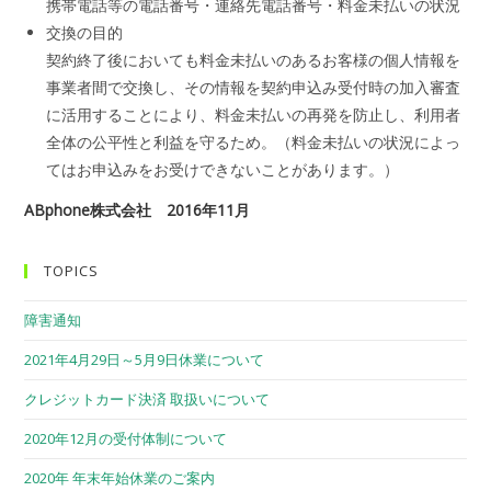
携帯電話等の電話番号・連絡先電話番号・料金未払いの状況
交換の目的
契約終了後においても料金未払いのあるお客様の個人情報を
事業者間で交換し、その情報を契約申込み受付時の加入審査
に活用することにより、料金未払いの再発を防止し、利用者
全体の公平性と利益を守るため。（料金未払いの状況によっ
てはお申込みをお受けできないことがあります。）
ABphone株式会社 2016年11月
TOPICS
障害通知
2021年4月29日～5月9日休業について
クレジットカード決済 取扱いについて
2020年12月の受付体制について
2020年 年末年始休業のご案内