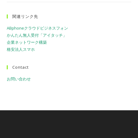
関連リンク先
ABphoneクラウドビジネスフォン
かんたん無人受付「アイタッチ」
企業ネットワーク構築
格安法人スマホ
Contact
お問い合わせ