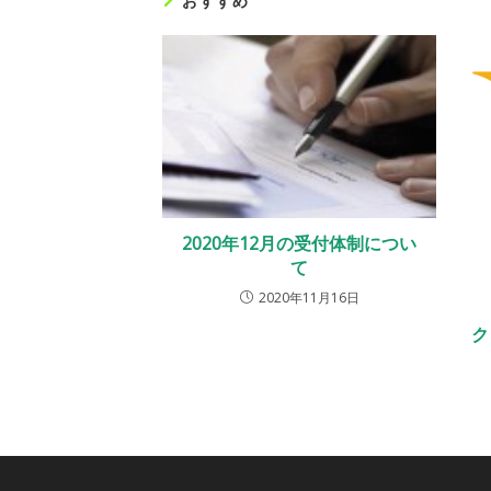
おすすめ
2020年12月の受付体制につい
て
2020年11月16日
ク