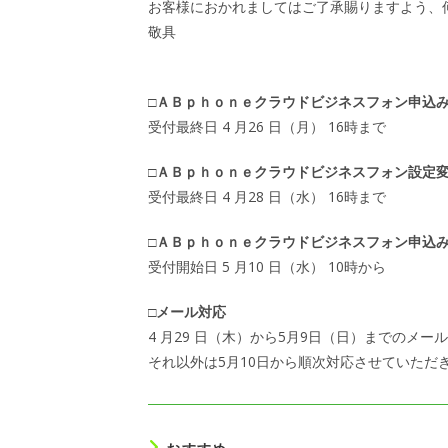
お客様におかれましてはご了承賜りますよう、
敬具
□ＡＢｐｈｏｎｅクラウドビジネスフォン申込
受付最終日 4 月26 日（月） 16時まで
□ＡＢｐｈｏｎｅクラウドビジネスフォン設定
受付最終日 4 月28 日（水） 16時まで
□ＡＢｐｈｏｎｅクラウドビジネスフォン申込
受付開始日 5 月10 日（水） 10時から
□メール対応
4 月29 日（木）から5月9日（日）までのメ
それ以外は5月10日から順次対応させていただ