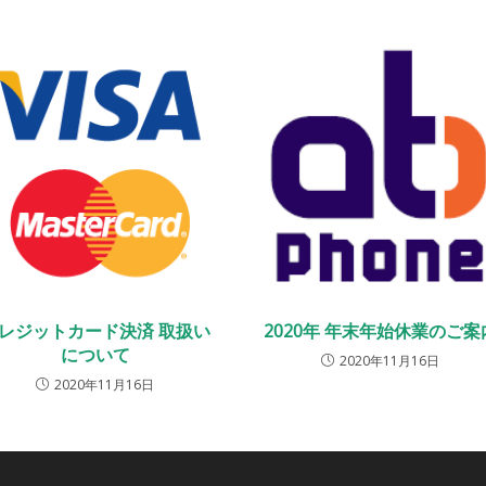
レジットカード決済 取扱い
2020年 年末年始休業のご案
について
2020年11月16日
2020年11月16日