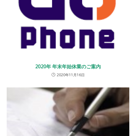
2020年 年末年始休業のご案内
2020年11月16日