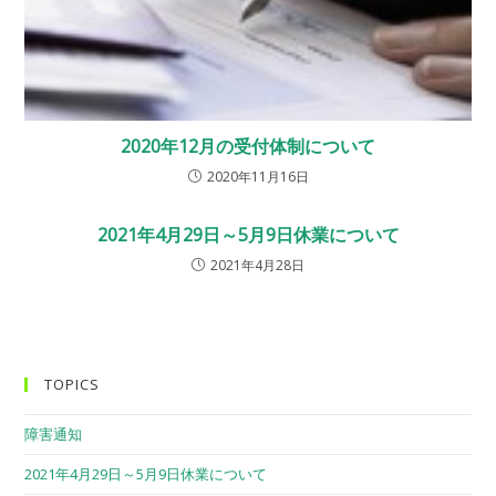
2020年12月の受付体制について
2020年11月16日
2021年4月29日～5月9日休業について
2021年4月28日
TOPICS
障害通知
2021年4月29日～5月9日休業について