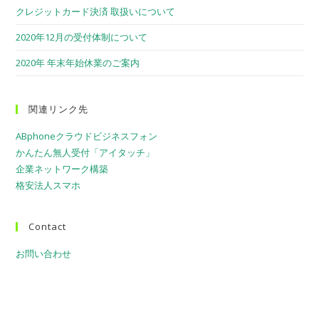
クレジットカード決済 取扱いについて
2020年12月の受付体制について
2020年 年末年始休業のご案内
関連リンク先
ABphoneクラウドビジネスフォン
かんたん無人受付「アイタッチ」
企業ネットワーク構築
格安法人スマホ
Contact
お問い合わせ