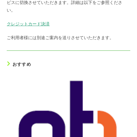
ビスに切換させていただきます。詳細は以下をご参照くださ
い。
クレジットカード決済
ご利用者様には別途ご案内を送りさせていただきます。
おすすめ